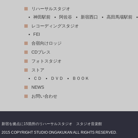
リハーサルスタジオ
神田駅前
阿佐谷
新宿西口
高田馬場駅前
レコーディングスタジオ
FEI
合宿向けロッジ
CDプレス
フォトスタジオ
ストア
ＣＤ
ＤＶＤ
ＢＯＯＫ
NEWS
お問い合わせ
新宿を拠点に15箇所のリハーサルスタジオ スタジオ音楽館
2015 COPYRIGHT STUDIO ONGAKUKAN ALL RIGHTS RESERVED.